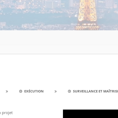
EXÉCUTION
SURVEILLANCE ET MAÎTRIS
 projet