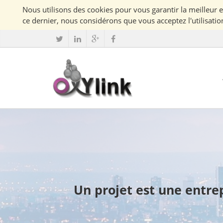
ce dernier, nous considérons que vous acceptez l'utilisatio
Un projet est une entrep